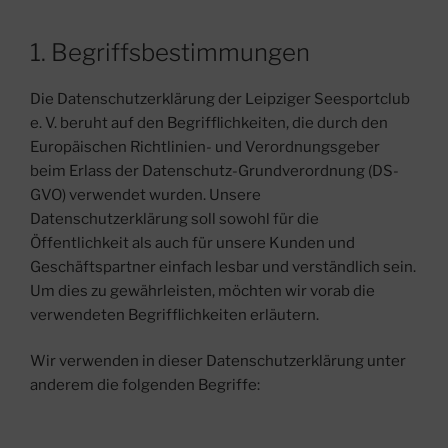
1. Begriffsbestimmungen
Die Datenschutzerklärung der Leipziger Seesportclub
e. V. beruht auf den Begrifflichkeiten, die durch den
Europäischen Richtlinien- und Verordnungsgeber
beim Erlass der Datenschutz-Grundverordnung (DS-
GVO) verwendet wurden. Unsere
Datenschutzerklärung soll sowohl für die
Öffentlichkeit als auch für unsere Kunden und
Geschäftspartner einfach lesbar und verständlich sein.
Um dies zu gewährleisten, möchten wir vorab die
verwendeten Begrifflichkeiten erläutern.
Wir verwenden in dieser Datenschutzerklärung unter
anderem die folgenden Begriffe: