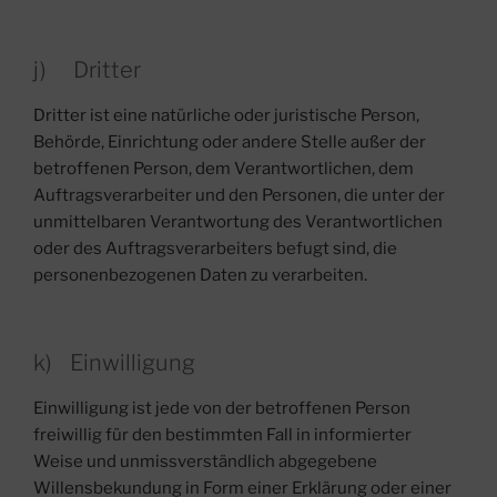
j) Dritter
Dritter ist eine natürliche oder juristische Person,
Behörde, Einrichtung oder andere Stelle außer der
betroffenen Person, dem Verantwortlichen, dem
Auftragsverarbeiter und den Personen, die unter der
unmittelbaren Verantwortung des Verantwortlichen
oder des Auftragsverarbeiters befugt sind, die
personenbezogenen Daten zu verarbeiten.
k) Einwilligung
Einwilligung ist jede von der betroffenen Person
freiwillig für den bestimmten Fall in informierter
Weise und unmissverständlich abgegebene
Willensbekundung in Form einer Erklärung oder einer