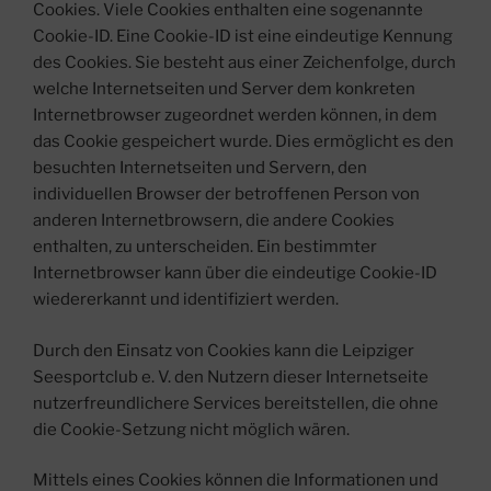
Cookies. Viele Cookies enthalten eine sogenannte
Cookie-ID. Eine Cookie-ID ist eine eindeutige Kennung
des Cookies. Sie besteht aus einer Zeichenfolge, durch
welche Internetseiten und Server dem konkreten
Internetbrowser zugeordnet werden können, in dem
das Cookie gespeichert wurde. Dies ermöglicht es den
besuchten Internetseiten und Servern, den
individuellen Browser der betroffenen Person von
anderen Internetbrowsern, die andere Cookies
enthalten, zu unterscheiden. Ein bestimmter
Internetbrowser kann über die eindeutige Cookie-ID
wiedererkannt und identifiziert werden.
Durch den Einsatz von Cookies kann die Leipziger
Seesportclub e. V. den Nutzern dieser Internetseite
nutzerfreundlichere Services bereitstellen, die ohne
die Cookie-Setzung nicht möglich wären.
Mittels eines Cookies können die Informationen und