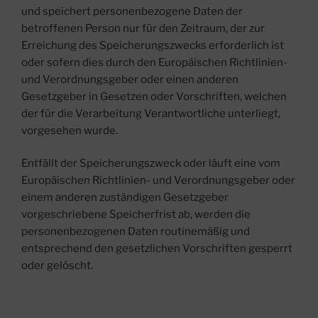
und speichert personenbezogene Daten der
betroffenen Person nur für den Zeitraum, der zur
Erreichung des Speicherungszwecks erforderlich ist
oder sofern dies durch den Europäischen Richtlinien-
und Verordnungsgeber oder einen anderen
Gesetzgeber in Gesetzen oder Vorschriften, welchen
der für die Verarbeitung Verantwortliche unterliegt,
vorgesehen wurde.
Entfällt der Speicherungszweck oder läuft eine vom
Europäischen Richtlinien- und Verordnungsgeber oder
einem anderen zuständigen Gesetzgeber
vorgeschriebene Speicherfrist ab, werden die
personenbezogenen Daten routinemäßig und
entsprechend den gesetzlichen Vorschriften gesperrt
oder gelöscht.