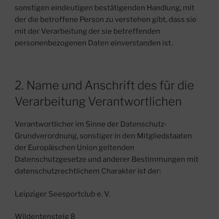
sonstigen eindeutigen bestätigenden Handlung, mit
der die betroffene Person zu verstehen gibt, dass sie
mit der Verarbeitung der sie betreffenden
personenbezogenen Daten einverstanden ist.
2. Name und Anschrift des für die
Verarbeitung Verantwortlichen
Verantwortlicher im Sinne der Datenschutz-
Grundverordnung, sonstiger in den Mitgliedstaaten
der Europäischen Union geltenden
Datenschutzgesetze und anderer Bestimmungen mit
datenschutzrechtlichem Charakter ist der:
Leipziger Seesportclub e. V.
Wildentensteig 8