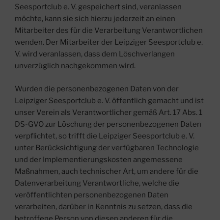
Seesportclub e. V. gespeichert sind, veranlassen
möchte, kann sie sich hierzu jederzeit an einen
Mitarbeiter des für die Verarbeitung Verantwortlichen
wenden. Der Mitarbeiter der Leipziger Seesportclub e.
V. wird veranlassen, dass dem Löschverlangen
unverzüglich nachgekommen wird.
Wurden die personenbezogenen Daten von der
Leipziger Seesportclub e. V. öffentlich gemacht und ist
unser Verein als Verantwortlicher gemäß Art. 17 Abs. 1
DS-GVO zur Löschung der personenbezogenen Daten
verpflichtet, so trifft die Leipziger Seesportclub e. V.
unter Berücksichtigung der verfügbaren Technologie
und der Implementierungskosten angemessene
Maßnahmen, auch technischer Art, um andere für die
Datenverarbeitung Verantwortliche, welche die
veröffentlichten personenbezogenen Daten
verarbeiten, darüber in Kenntnis zu setzen, dass die
betroffene Person von diesen anderen für die