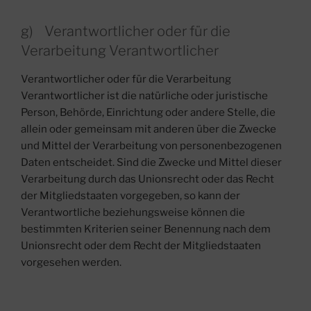
g) Verantwortlicher oder für die
Verarbeitung Verantwortlicher
Verantwortlicher oder für die Verarbeitung
Verantwortlicher ist die natürliche oder juristische
Person, Behörde, Einrichtung oder andere Stelle, die
allein oder gemeinsam mit anderen über die Zwecke
und Mittel der Verarbeitung von personenbezogenen
Daten entscheidet. Sind die Zwecke und Mittel dieser
Verarbeitung durch das Unionsrecht oder das Recht
der Mitgliedstaaten vorgegeben, so kann der
Verantwortliche beziehungsweise können die
bestimmten Kriterien seiner Benennung nach dem
Unionsrecht oder dem Recht der Mitgliedstaaten
vorgesehen werden.