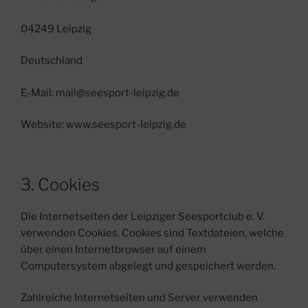
04249 Leipzig
Deutschland
E-Mail: mail@seesport-leipzig.de
Website: www.seesport-leipzig.de
3. Cookies
Die Internetseiten der Leipziger Seesportclub e. V.
verwenden Cookies. Cookies sind Textdateien, welche
über einen Internetbrowser auf einem
Computersystem abgelegt und gespeichert werden.
Zahlreiche Internetseiten und Server verwenden