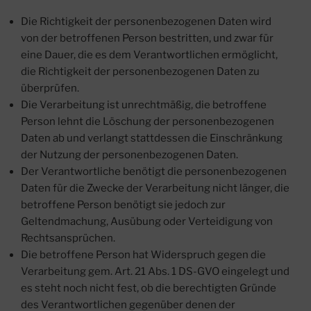
Die Richtigkeit der personenbezogenen Daten wird
von der betroffenen Person bestritten, und zwar für
eine Dauer, die es dem Verantwortlichen ermöglicht,
die Richtigkeit der personenbezogenen Daten zu
überprüfen.
Die Verarbeitung ist unrechtmäßig, die betroffene
Person lehnt die Löschung der personenbezogenen
Daten ab und verlangt stattdessen die Einschränkung
der Nutzung der personenbezogenen Daten.
Der Verantwortliche benötigt die personenbezogenen
Daten für die Zwecke der Verarbeitung nicht länger, die
betroffene Person benötigt sie jedoch zur
Geltendmachung, Ausübung oder Verteidigung von
Rechtsansprüchen.
Die betroffene Person hat Widerspruch gegen die
Verarbeitung gem. Art. 21 Abs. 1 DS-GVO eingelegt und
es steht noch nicht fest, ob die berechtigten Gründe
des Verantwortlichen gegenüber denen der