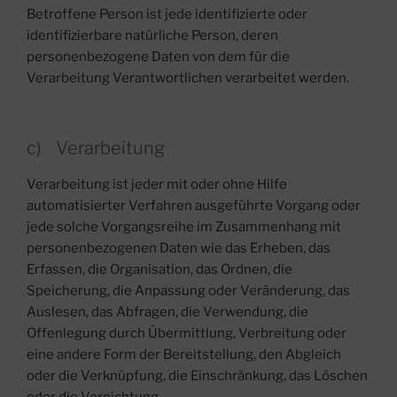
Betroffene Person ist jede identifizierte oder
identifizierbare natürliche Person, deren
personenbezogene Daten von dem für die
Verarbeitung Verantwortlichen verarbeitet werden.
c) Verarbeitung
Verarbeitung ist jeder mit oder ohne Hilfe
automatisierter Verfahren ausgeführte Vorgang oder
jede solche Vorgangsreihe im Zusammenhang mit
personenbezogenen Daten wie das Erheben, das
Erfassen, die Organisation, das Ordnen, die
Speicherung, die Anpassung oder Veränderung, das
Auslesen, das Abfragen, die Verwendung, die
Offenlegung durch Übermittlung, Verbreitung oder
eine andere Form der Bereitstellung, den Abgleich
oder die Verknüpfung, die Einschränkung, das Löschen
oder die Vernichtung.