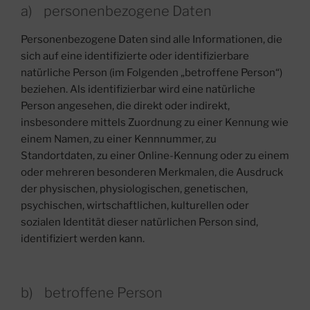
a) personenbezogene Daten
Personenbezogene Daten sind alle Informationen, die
sich auf eine identifizierte oder identifizierbare
natürliche Person (im Folgenden „betroffene Person“)
beziehen. Als identifizierbar wird eine natürliche
Person angesehen, die direkt oder indirekt,
insbesondere mittels Zuordnung zu einer Kennung wie
einem Namen, zu einer Kennnummer, zu
Standortdaten, zu einer Online-Kennung oder zu einem
oder mehreren besonderen Merkmalen, die Ausdruck
der physischen, physiologischen, genetischen,
psychischen, wirtschaftlichen, kulturellen oder
sozialen Identität dieser natürlichen Person sind,
identifiziert werden kann.
b) betroffene Person