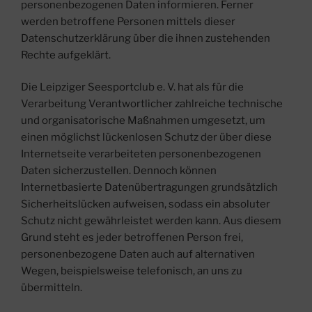
personenbezogenen Daten informieren. Ferner
werden betroffene Personen mittels dieser
Datenschutzerklärung über die ihnen zustehenden
Rechte aufgeklärt.
Die Leipziger Seesportclub e. V. hat als für die
Verarbeitung Verantwortlicher zahlreiche technische
und organisatorische Maßnahmen umgesetzt, um
einen möglichst lückenlosen Schutz der über diese
Internetseite verarbeiteten personenbezogenen
Daten sicherzustellen. Dennoch können
Internetbasierte Datenübertragungen grundsätzlich
Sicherheitslücken aufweisen, sodass ein absoluter
Schutz nicht gewährleistet werden kann. Aus diesem
Grund steht es jeder betroffenen Person frei,
personenbezogene Daten auch auf alternativen
Wegen, beispielsweise telefonisch, an uns zu
übermitteln.