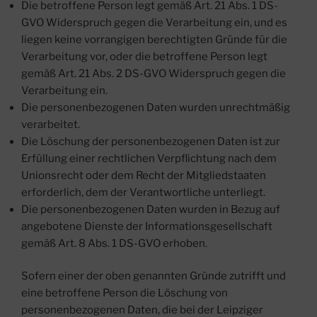
Die betroffene Person legt gemäß Art. 21 Abs. 1 DS-
GVO Widerspruch gegen die Verarbeitung ein, und es
liegen keine vorrangigen berechtigten Gründe für die
Verarbeitung vor, oder die betroffene Person legt
gemäß Art. 21 Abs. 2 DS-GVO Widerspruch gegen die
Verarbeitung ein.
Die personenbezogenen Daten wurden unrechtmäßig
verarbeitet.
Die Löschung der personenbezogenen Daten ist zur
Erfüllung einer rechtlichen Verpflichtung nach dem
Unionsrecht oder dem Recht der Mitgliedstaaten
erforderlich, dem der Verantwortliche unterliegt.
Die personenbezogenen Daten wurden in Bezug auf
angebotene Dienste der Informationsgesellschaft
gemäß Art. 8 Abs. 1 DS-GVO erhoben.
Sofern einer der oben genannten Gründe zutrifft und
eine betroffene Person die Löschung von
personenbezogenen Daten, die bei der Leipziger