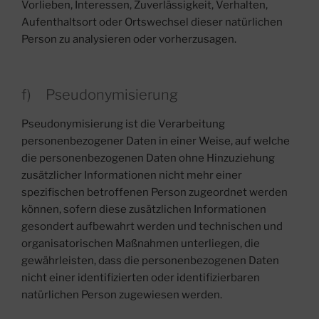
Vorlieben, Interessen, Zuverlässigkeit, Verhalten,
Aufenthaltsort oder Ortswechsel dieser natürlichen
Person zu analysieren oder vorherzusagen.
f) Pseudonymisierung
Pseudonymisierung ist die Verarbeitung
personenbezogener Daten in einer Weise, auf welche
die personenbezogenen Daten ohne Hinzuziehung
zusätzlicher Informationen nicht mehr einer
spezifischen betroffenen Person zugeordnet werden
können, sofern diese zusätzlichen Informationen
gesondert aufbewahrt werden und technischen und
organisatorischen Maßnahmen unterliegen, die
gewährleisten, dass die personenbezogenen Daten
nicht einer identifizierten oder identifizierbaren
natürlichen Person zugewiesen werden.