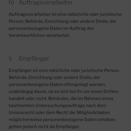
h) Auftragsverarbeiter
Auftragsverarbeiter ist eine natürliche oder juristische
Person, Behörde, Einrichtung oder andere Stelle, die
personenbezogene Daten im Auftrag des
Verantwortlichen verarbeitet.
i) Empfänger
Empfänger ist eine natürliche oder juristische Person,
Behörde, Einrichtung oder andere Stelle, der
personenbezogene Daten offengelegt werden,
unabhängig davon, ob es sich bei ihr um einen Dritten
handelt oder nicht. Behörden, die im Rahmen eines
bestimmten Untersuchungsauftrags nach dem
Unionsrecht oder dem Recht der Mitgliedstaaten
möglicherweise personenbezogene Daten erhalten,
gelten jedoch nicht als Empfänger.