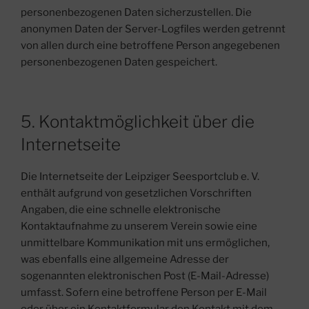
personenbezogenen Daten sicherzustellen. Die
anonymen Daten der Server-Logfiles werden getrennt
von allen durch eine betroffene Person angegebenen
personenbezogenen Daten gespeichert.
5. Kontaktmöglichkeit über die
Internetseite
Die Internetseite der Leipziger Seesportclub e. V.
enthält aufgrund von gesetzlichen Vorschriften
Angaben, die eine schnelle elektronische
Kontaktaufnahme zu unserem Verein sowie eine
unmittelbare Kommunikation mit uns ermöglichen,
was ebenfalls eine allgemeine Adresse der
sogenannten elektronischen Post (E-Mail-Adresse)
umfasst. Sofern eine betroffene Person per E-Mail