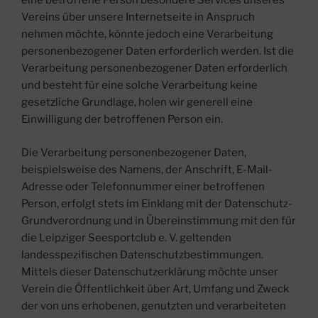
eine betroffene Person besondere Services unseres
Vereins über unsere Internetseite in Anspruch
nehmen möchte, könnte jedoch eine Verarbeitung
personenbezogener Daten erforderlich werden. Ist die
Verarbeitung personenbezogener Daten erforderlich
und besteht für eine solche Verarbeitung keine
gesetzliche Grundlage, holen wir generell eine
Einwilligung der betroffenen Person ein.
Die Verarbeitung personenbezogener Daten,
beispielsweise des Namens, der Anschrift, E-Mail-
Adresse oder Telefonnummer einer betroffenen
Person, erfolgt stets im Einklang mit der Datenschutz-
Grundverordnung und in Übereinstimmung mit den für
die Leipziger Seesportclub e. V. geltenden
landesspezifischen Datenschutzbestimmungen.
Mittels dieser Datenschutzerklärung möchte unser
Verein die Öffentlichkeit über Art, Umfang und Zweck
der von uns erhobenen, genutzten und verarbeiteten