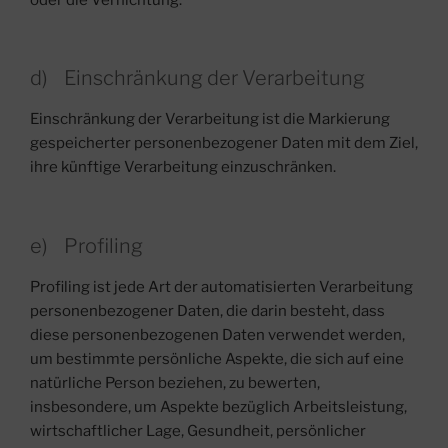
d) Einschränkung der Verarbeitung
Einschränkung der Verarbeitung ist die Markierung
gespeicherter personenbezogener Daten mit dem Ziel,
ihre künftige Verarbeitung einzuschränken.
e) Profiling
Profiling ist jede Art der automatisierten Verarbeitung
personenbezogener Daten, die darin besteht, dass
diese personenbezogenen Daten verwendet werden,
um bestimmte persönliche Aspekte, die sich auf eine
natürliche Person beziehen, zu bewerten,
insbesondere, um Aspekte bezüglich Arbeitsleistung,
wirtschaftlicher Lage, Gesundheit, persönlicher