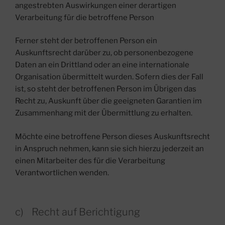
angestrebten Auswirkungen einer derartigen
Verarbeitung für die betroffene Person
Ferner steht der betroffenen Person ein
Auskunftsrecht darüber zu, ob personenbezogene
Daten an ein Drittland oder an eine internationale
Organisation übermittelt wurden. Sofern dies der Fall
ist, so steht der betroffenen Person im Übrigen das
Recht zu, Auskunft über die geeigneten Garantien im
Zusammenhang mit der Übermittlung zu erhalten.
Möchte eine betroffene Person dieses Auskunftsrecht
in Anspruch nehmen, kann sie sich hierzu jederzeit an
einen Mitarbeiter des für die Verarbeitung
Verantwortlichen wenden.
c) Recht auf Berichtigung