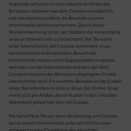
Angebote auf unserer Internetseite im Sinne des
Benutzers optimiert werden. Cookies ermöglichen
uns, wie bereits erwähnt, die Benutzer unserer
Internetseite wiederzuerkennen. Zweck dieser
Wiedererkennung ist es, den Nutzern die Verwendung
unserer Internetseite zu erleichtern. Der Benutzer
einer Internetseite, die Cookies verwendet, muss
beispielsweise nicht bei jedem Besuch der
Internetseite erneut seine Zugangsdaten eingeben,
weil dies von der Internetseite und dem auf dem
Computersystem des Benutzers abgelegten Cookie
übernommen wird. Ein weiteres Beispiel ist das Cookie
eines Warenkorbes im Online-Shop. Der Online-Shop
merkt sich die Artikel, die ein Kunde in den virtuellen
Warenkorb gelegt hat, über ein Cookie.
Die betroffene Person kann die Setzung von Cookies
durch unsere Internetseite jederzeit mittels einer
entsprechenden Einstellung des genutzten