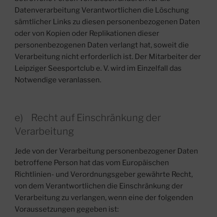
Datenverarbeitung Verantwortlichen die Löschung
sämtlicher Links zu diesen personenbezogenen Daten
oder von Kopien oder Replikationen dieser
personenbezogenen Daten verlangt hat, soweit die
Verarbeitung nicht erforderlich ist. Der Mitarbeiter der
Leipziger Seesportclub e. V. wird im Einzelfall das
Notwendige veranlassen.
e) Recht auf Einschränkung der
Verarbeitung
Jede von der Verarbeitung personenbezogener Daten
betroffene Person hat das vom Europäischen
Richtlinien- und Verordnungsgeber gewährte Recht,
von dem Verantwortlichen die Einschränkung der
Verarbeitung zu verlangen, wenn eine der folgenden
Voraussetzungen gegeben ist: