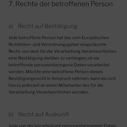
7. Rechte der betroffenen Person
a) Recht auf Bestätigung
Jede betroffene Person hat das vom Europäischen
Richtlinien- und Verordnungsgeber eingeräumte
Recht, von dem für die Verarbeitung Verantwortlichen
eine Bestätigung darüber zu verlangen, ob sie
betreffende personenbezogene Daten verarbeitet
werden. Möchte eine betroffene Person dieses
Bestätigungsrecht in Anspruch nehmen, kann sie sich
hierzu jederzeit an einen Mitarbeiter des für die
Verarbeitung Verantwortlichen wenden.
b) Recht auf Auskunft
Jede von der Verarbeitung personenbezogener Daten