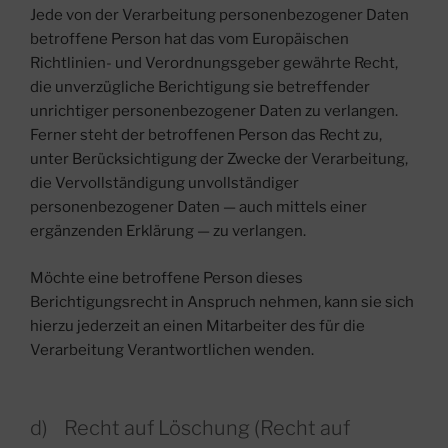
Jede von der Verarbeitung personenbezogener Daten
betroffene Person hat das vom Europäischen
Richtlinien- und Verordnungsgeber gewährte Recht,
die unverzügliche Berichtigung sie betreffender
unrichtiger personenbezogener Daten zu verlangen.
Ferner steht der betroffenen Person das Recht zu,
unter Berücksichtigung der Zwecke der Verarbeitung,
die Vervollständigung unvollständiger
personenbezogener Daten — auch mittels einer
ergänzenden Erklärung — zu verlangen.
Möchte eine betroffene Person dieses
Berichtigungsrecht in Anspruch nehmen, kann sie sich
hierzu jederzeit an einen Mitarbeiter des für die
Verarbeitung Verantwortlichen wenden.
d) Recht auf Löschung (Recht auf