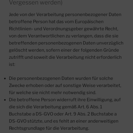
Vergessen werden)
Jede von der Verarbeitung personenbezogener Daten
betroffene Person hat das vom Europäischen
Richtlinien- und Verordnungsgeber gewährte Recht,
von dem Verantwortlichen zu verlangen, dass die sie
betreffenden personenbezogenen Daten unverzüglich
gelöscht werden, sofern einer der folgenden Gründe
zutrifft und soweit die Verarbeitung nicht erforderlich
ist:
Die personenbezogenen Daten wurden für solche
Zwecke erhoben oder auf sonstige Weise verarbeitet,
für welche sie nicht mehr notwendig sind.
Die betroffene Person widerruft ihre Einwilligung, auf
die sich die Verarbeitung gemäß Art. 6 Abs. 1
Buchstabe a DS-GVO oder Art. 9 Abs. 2 Buchstabe a
DS-GVO stützte, und es fehlt an einer anderweitigen
Rechtsgrundlage für die Verarbeitung.