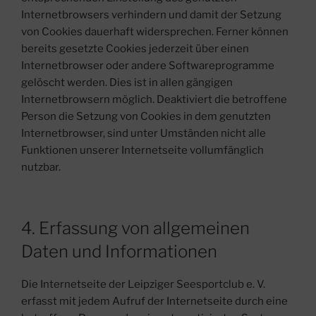
Internetbrowsers verhindern und damit der Setzung
von Cookies dauerhaft widersprechen. Ferner können
bereits gesetzte Cookies jederzeit über einen
Internetbrowser oder andere Softwareprogramme
gelöscht werden. Dies ist in allen gängigen
Internetbrowsern möglich. Deaktiviert die betroffene
Person die Setzung von Cookies in dem genutzten
Internetbrowser, sind unter Umständen nicht alle
Funktionen unserer Internetseite vollumfänglich
nutzbar.
4. Erfassung von allgemeinen
Daten und Informationen
Die Internetseite der Leipziger Seesportclub e. V.
erfasst mit jedem Aufruf der Internetseite durch eine