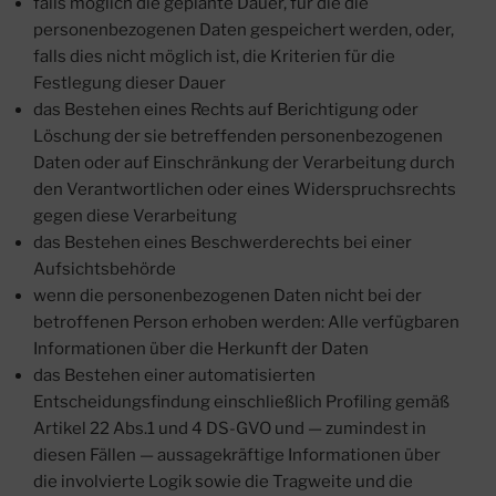
falls möglich die geplante Dauer, für die die
personenbezogenen Daten gespeichert werden, oder,
falls dies nicht möglich ist, die Kriterien für die
Festlegung dieser Dauer
das Bestehen eines Rechts auf Berichtigung oder
Löschung der sie betreffenden personenbezogenen
Daten oder auf Einschränkung der Verarbeitung durch
den Verantwortlichen oder eines Widerspruchsrechts
gegen diese Verarbeitung
das Bestehen eines Beschwerderechts bei einer
Aufsichtsbehörde
wenn die personenbezogenen Daten nicht bei der
betroffenen Person erhoben werden: Alle verfügbaren
Informationen über die Herkunft der Daten
das Bestehen einer automatisierten
Entscheidungsfindung einschließlich Profiling gemäß
Artikel 22 Abs.1 und 4 DS-GVO und — zumindest in
diesen Fällen — aussagekräftige Informationen über
die involvierte Logik sowie die Tragweite und die