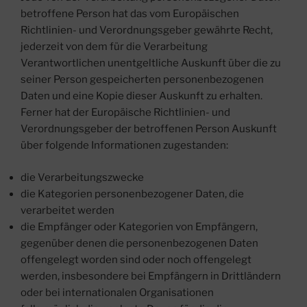
betroffene Person hat das vom Europäischen
Richtlinien- und Verordnungsgeber gewährte Recht,
jederzeit von dem für die Verarbeitung
Verantwortlichen unentgeltliche Auskunft über die zu
seiner Person gespeicherten personenbezogenen
Daten und eine Kopie dieser Auskunft zu erhalten.
Ferner hat der Europäische Richtlinien- und
Verordnungsgeber der betroffenen Person Auskunft
über folgende Informationen zugestanden:
die Verarbeitungszwecke
die Kategorien personenbezogener Daten, die
verarbeitet werden
die Empfänger oder Kategorien von Empfängern,
gegenüber denen die personenbezogenen Daten
offengelegt worden sind oder noch offengelegt
werden, insbesondere bei Empfängern in Drittländern
oder bei internationalen Organisationen