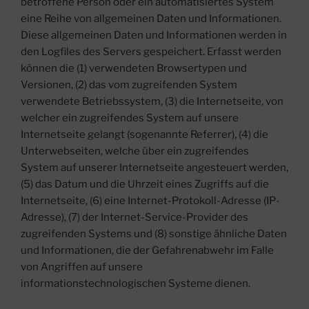
betroffene Person oder ein automatisiertes System
eine Reihe von allgemeinen Daten und Informationen.
Diese allgemeinen Daten und Informationen werden in
den Logfiles des Servers gespeichert. Erfasst werden
können die (1) verwendeten Browsertypen und
Versionen, (2) das vom zugreifenden System
verwendete Betriebssystem, (3) die Internetseite, von
welcher ein zugreifendes System auf unsere
Internetseite gelangt (sogenannte Referrer), (4) die
Unterwebseiten, welche über ein zugreifendes
System auf unserer Internetseite angesteuert werden,
(5) das Datum und die Uhrzeit eines Zugriffs auf die
Internetseite, (6) eine Internet-Protokoll-Adresse (IP-
Adresse), (7) der Internet-Service-Provider des
zugreifenden Systems und (8) sonstige ähnliche Daten
und Informationen, die der Gefahrenabwehr im Falle
von Angriffen auf unsere
informationstechnologischen Systeme dienen.