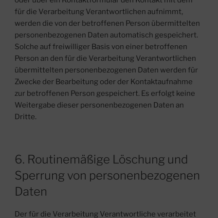
oder über ein Kontaktformular den Kontakt mit dem
für die Verarbeitung Verantwortlichen aufnimmt,
werden die von der betroffenen Person übermittelten
personenbezogenen Daten automatisch gespeichert.
Solche auf freiwilliger Basis von einer betroffenen
Person an den für die Verarbeitung Verantwortlichen
übermittelten personenbezogenen Daten werden für
Zwecke der Bearbeitung oder der Kontaktaufnahme
zur betroffenen Person gespeichert. Es erfolgt keine
Weitergabe dieser personenbezogenen Daten an
Dritte.
6. Routinemäßige Löschung und
Sperrung von personenbezogenen
Daten
Der für die Verarbeitung Verantwortliche verarbeitet