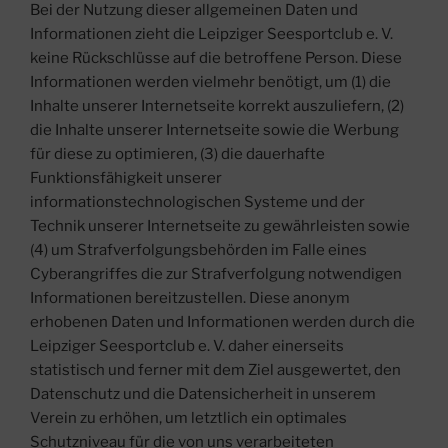
Bei der Nutzung dieser allgemeinen Daten und
Informationen zieht die Leipziger Seesportclub e. V.
keine Rückschlüsse auf die betroffene Person. Diese
Informationen werden vielmehr benötigt, um (1) die
Inhalte unserer Internetseite korrekt auszuliefern, (2)
die Inhalte unserer Internetseite sowie die Werbung
für diese zu optimieren, (3) die dauerhafte
Funktionsfähigkeit unserer
informationstechnologischen Systeme und der
Technik unserer Internetseite zu gewährleisten sowie
(4) um Strafverfolgungsbehörden im Falle eines
Cyberangriffes die zur Strafverfolgung notwendigen
Informationen bereitzustellen. Diese anonym
erhobenen Daten und Informationen werden durch die
Leipziger Seesportclub e. V. daher einerseits
statistisch und ferner mit dem Ziel ausgewertet, den
Datenschutz und die Datensicherheit in unserem
Verein zu erhöhen, um letztlich ein optimales
Schutzniveau für die von uns verarbeiteten