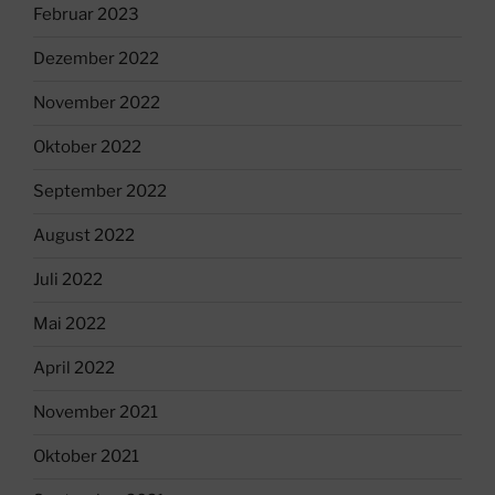
Februar 2023
Dezember 2022
November 2022
Oktober 2022
September 2022
August 2022
Juli 2022
Mai 2022
April 2022
November 2021
Oktober 2021