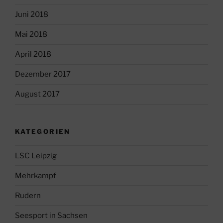
Juni 2018
Mai 2018
April 2018
Dezember 2017
August 2017
KATEGORIEN
LSC Leipzig
Mehrkampf
Rudern
Seesport in Sachsen