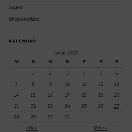
Segeln
Uncategorized
KALENDAR
Januar 2019
M
D
M
D
F
S
S
1
2
3
4
5
6
7
8
9
10
11
12
13
14
15
16
17
18
19
20
21
22
23
24
25
26
27
28
29
30
31
« Dez.
März »