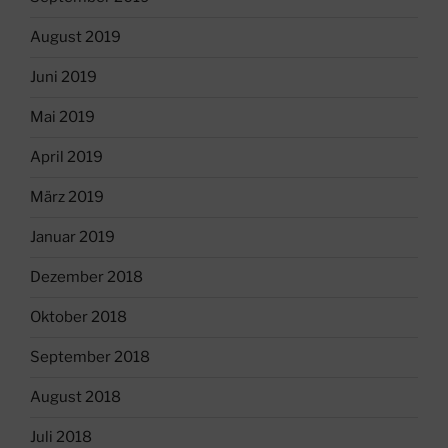
August 2019
Juni 2019
Mai 2019
April 2019
März 2019
Januar 2019
Dezember 2018
Oktober 2018
September 2018
August 2018
Juli 2018