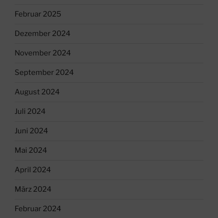
Februar 2025
Dezember 2024
November 2024
September 2024
August 2024
Juli 2024
Juni 2024
Mai 2024
April 2024
März 2024
Februar 2024