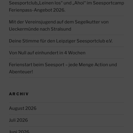
Seesportclub„Leinen los“ und „Ahoi“ im Seesportcamp
Ferienpass-Angebot 2026.
Mit der Vereinsjugend auf dem Segelkutter von
Ueckermünde nach Stralsund
Deine Stimme für den Leipziger Seesportclub e.V.
Von Null auf einhundert in 4 Wochen
Ferienstart beim Seesport – jede Menge Action und
Abenteuer!
ARCHIV
August 2026
Juli 2026
Juni 2026