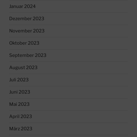
Januar 2024
Dezember 2023
November 2023
Oktober 2023
September 2023
August 2023
Juli 2023
Juni 2023
Mai 2023
April 2023
März 2023