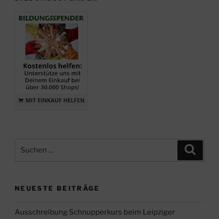
Sachsen“
Suche
Suche
nach:
NEUESTE BEITRÄGE
Ausschreibung Schnupperkurs beim Leipziger