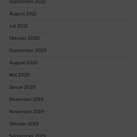
September 2021
August 2021
Juli 2021
Oktober 2020
September 2020
August 2020
Mai 2020
Januar 2020
Dezember 2019
November 2019
Oktober 2019
September 2019