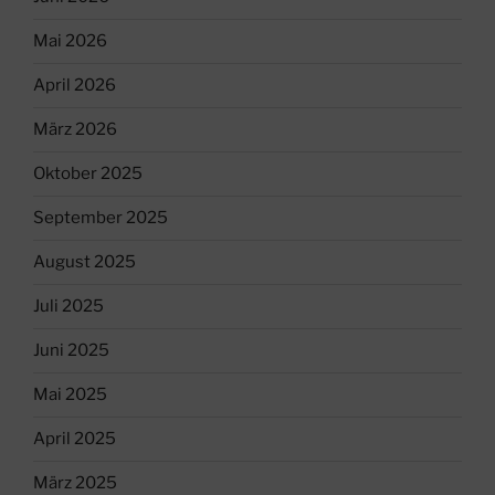
Mai 2026
April 2026
März 2026
Oktober 2025
September 2025
August 2025
Juli 2025
Juni 2025
Mai 2025
April 2025
März 2025