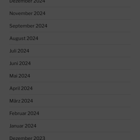
Dezember 2024
November 2024
September 2024
August 2024
Juli 2024
Juni 2024
Mai 2024
April 2024
März 2024
Februar 2024
Januar 2024
Dezember 2023