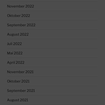
November 2022
Oktober 2022
September 2022
August 2022
Juli 2022
Mai 2022
April 2022
November 2021
Oktober 2021
September 2021
August 2021