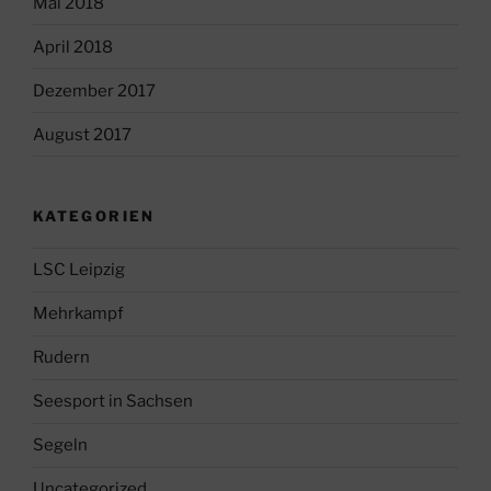
Mai 2018
April 2018
Dezember 2017
August 2017
KATEGORIEN
LSC Leipzig
Mehrkampf
Rudern
Seesport in Sachsen
Segeln
Uncategorized