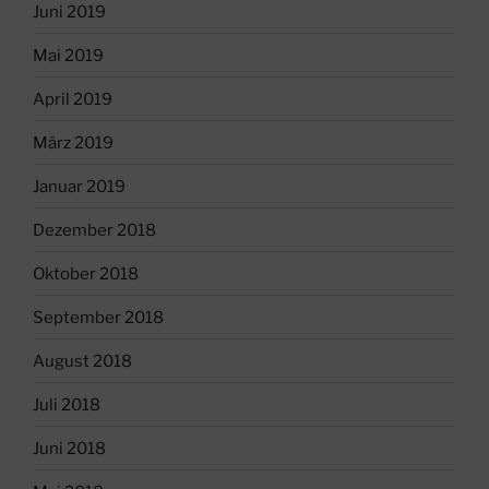
Juni 2019
Mai 2019
April 2019
März 2019
Januar 2019
Dezember 2018
Oktober 2018
September 2018
August 2018
Juli 2018
Juni 2018