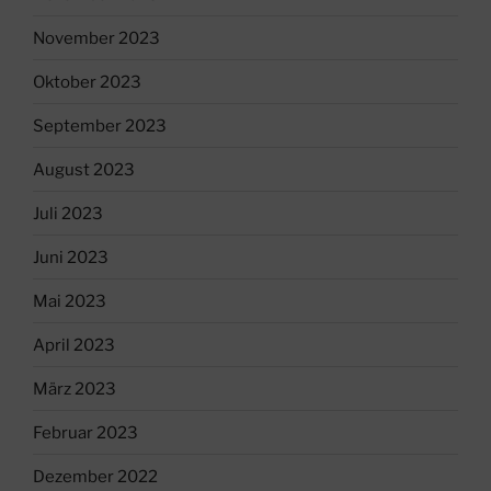
November 2023
Oktober 2023
September 2023
August 2023
Juli 2023
Juni 2023
Mai 2023
April 2023
März 2023
Februar 2023
Dezember 2022