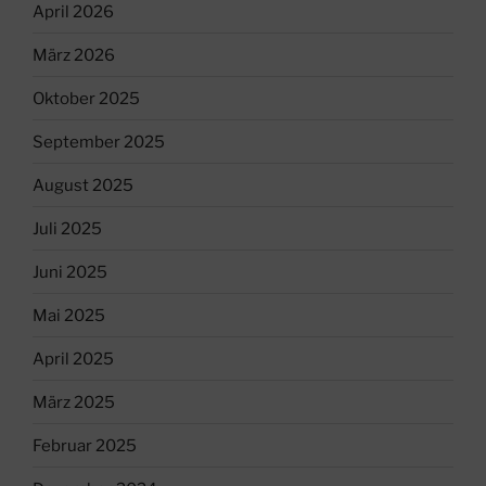
April 2026
März 2026
Oktober 2025
September 2025
August 2025
Juli 2025
Juni 2025
Mai 2025
April 2025
März 2025
Februar 2025