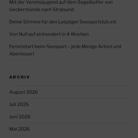
Mit der Vereinsjugend auf dem Segelkutter von
Ueckermünde nach Stralsund
Deine Stimme für den Leipziger Seesportclub e.V.
Von Null auf einhundert in 4 Wochen
Ferienstart beim Seesport – jede Menge Action und
Abenteuer!
ARCHIV
August 2026
Juli 2026
Juni 2026
Mai 2026