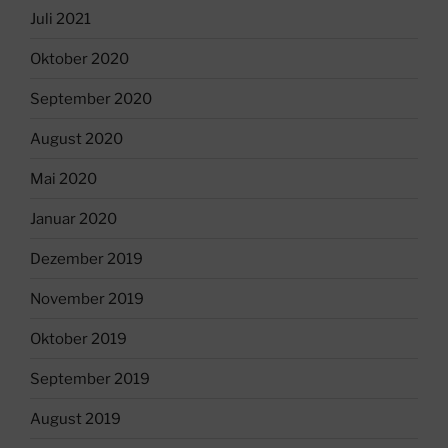
Juli 2021
Oktober 2020
September 2020
August 2020
Mai 2020
Januar 2020
Dezember 2019
November 2019
Oktober 2019
September 2019
August 2019