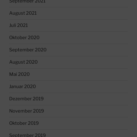
September 2021
August 2021
Juli 2021
Oktober 2020
September 2020
August 2020
Mai 2020
Januar 2020
Dezember 2019
November 2019
Oktober 2019
September 2019