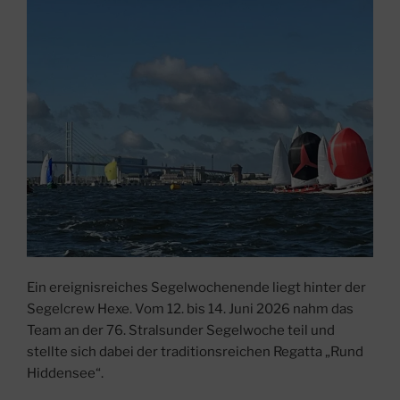
Ein ereignisreiches Segelwochenende liegt hinter der
Segelcrew Hexe. Vom 12. bis 14. Juni 2026 nahm das
Team an der 76. Stralsunder Segelwoche teil und
stellte sich dabei der traditionsreichen Regatta „Rund
Hiddensee“.