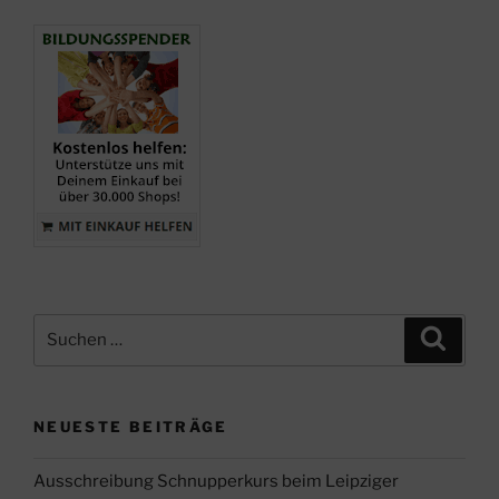
“
Suche
Suche
nach:
NEUESTE BEITRÄGE
Ausschreibung Schnupperkurs beim Leipziger