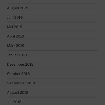
August 2019
Juni 2019
Mai 2019
April 2019
März 2019
Januar 2019
Dezember 2018
Oktober 2018
September 2018
August 2018
Juli 2018