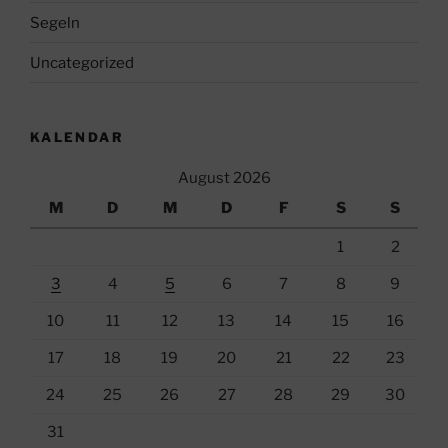
Segeln
Uncategorized
KALENDAR
August 2026
M
D
M
D
F
S
S
1
2
3
4
5
6
7
8
9
10
11
12
13
14
15
16
17
18
19
20
21
22
23
24
25
26
27
28
29
30
31