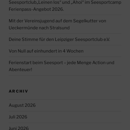
Seesportclub„Leinen los“ und „Ahoi“ im Seesportcamp
Ferienpass-Angebot 2026.
Mit der Vereinsjugend auf dem Segelkutter von
Ueckermünde nach Stralsund
Deine Stimme für den Leipziger Seesportclub e.V.
Von Null auf einhundert in 4 Wochen
Ferienstart beim Seesport – jede Menge Action und
Abenteuer!
ARCHIV
August 2026
Juli 2026
Juni 2026