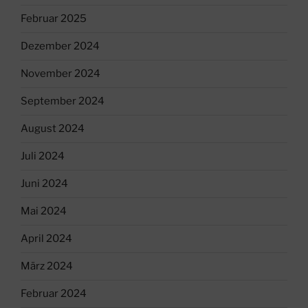
Februar 2025
Dezember 2024
November 2024
September 2024
August 2024
Juli 2024
Juni 2024
Mai 2024
April 2024
März 2024
Februar 2024