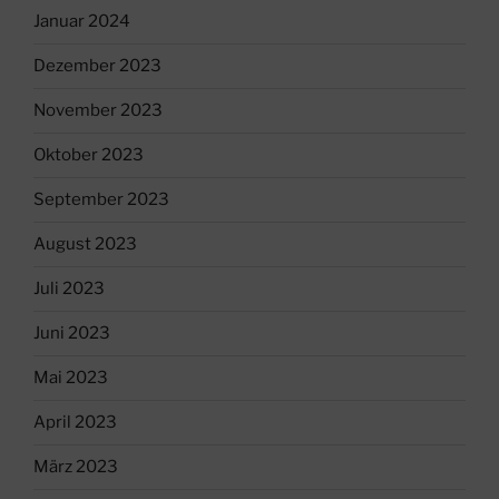
Januar 2024
Dezember 2023
November 2023
Oktober 2023
September 2023
August 2023
Juli 2023
Juni 2023
Mai 2023
April 2023
März 2023