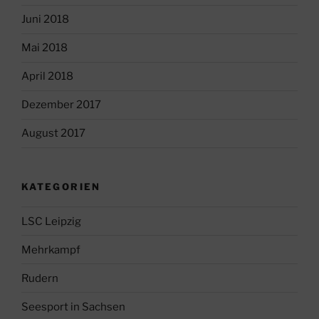
Juni 2018
Mai 2018
April 2018
Dezember 2017
August 2017
KATEGORIEN
LSC Leipzig
Mehrkampf
Rudern
Seesport in Sachsen