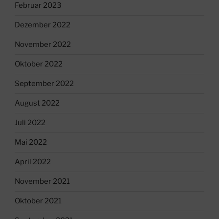
Februar 2023
Dezember 2022
November 2022
Oktober 2022
September 2022
August 2022
Juli 2022
Mai 2022
April 2022
November 2021
Oktober 2021