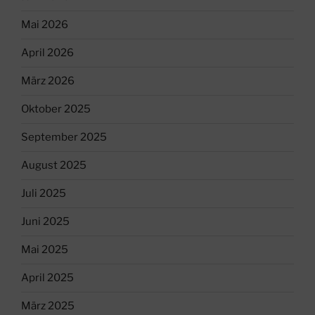
Mai 2026
April 2026
März 2026
Oktober 2025
September 2025
August 2025
Juli 2025
Juni 2025
Mai 2025
April 2025
März 2025