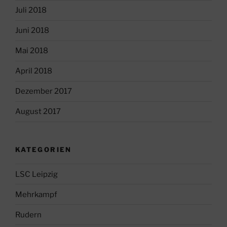
Juli 2018
Juni 2018
Mai 2018
April 2018
Dezember 2017
August 2017
KATEGORIEN
LSC Leipzig
Mehrkampf
Rudern