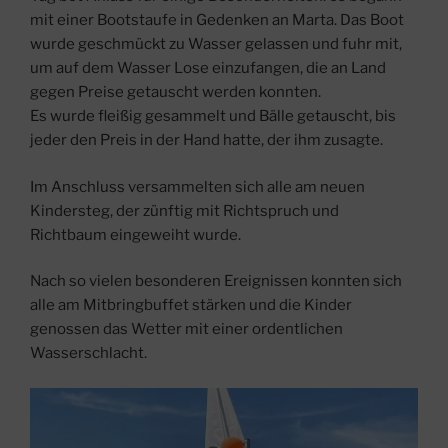
mit einer Bootstaufe in Gedenken an Marta. Das Boot
wurde geschmückt zu Wasser gelassen und fuhr mit,
um auf dem Wasser Lose einzufangen, die an Land
gegen Preise getauscht werden konnten.
Es wurde fleißig gesammelt und Bälle getauscht, bis
jeder den Preis in der Hand hatte, der ihm zusagte.
Im Anschluss versammelten sich alle am neuen
Kindersteg, der zünftig mit Richtspruch und
Richtbaum eingeweiht wurde.
Nach so vielen besonderen Ereignissen konnten sich
alle am Mitbringbuffet stärken und die Kinder
genossen das Wetter mit einer ordentlichen
Wasserschlacht.