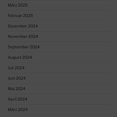
März 2025
Februar 2025
Dezember 2024
November 2024
September 2024
August 2024
Juli 2024
Juni 2024
Mai 2024
April 2024
März 2024