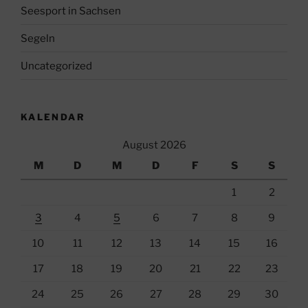
Seesport in Sachsen
Segeln
Uncategorized
KALENDAR
August 2026
M
D
M
D
F
S
S
1
2
3
4
5
6
7
8
9
10
11
12
13
14
15
16
17
18
19
20
21
22
23
24
25
26
27
28
29
30