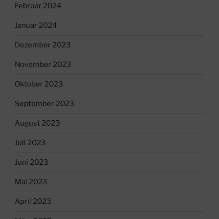
Februar 2024
Januar 2024
Dezember 2023
November 2023
Oktober 2023
September 2023
August 2023
Juli 2023
Juni 2023
Mai 2023
April 2023