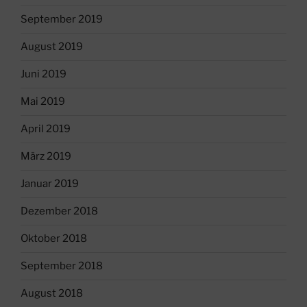
September 2019
August 2019
Juni 2019
Mai 2019
April 2019
März 2019
Januar 2019
Dezember 2018
Oktober 2018
September 2018
August 2018