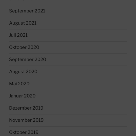
September 2021
August 2021
Juli 2021
Oktober 2020
September 2020
August 2020
Mai 2020
Januar 2020
Dezember 2019
November 2019
Oktober 2019