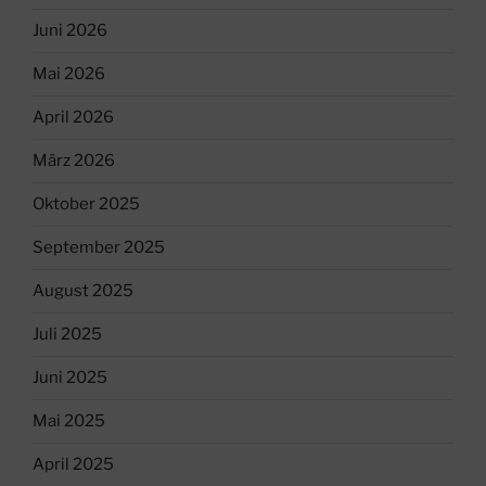
Juni 2026
Mai 2026
April 2026
März 2026
Oktober 2025
September 2025
August 2025
Juli 2025
Juni 2025
Mai 2025
April 2025