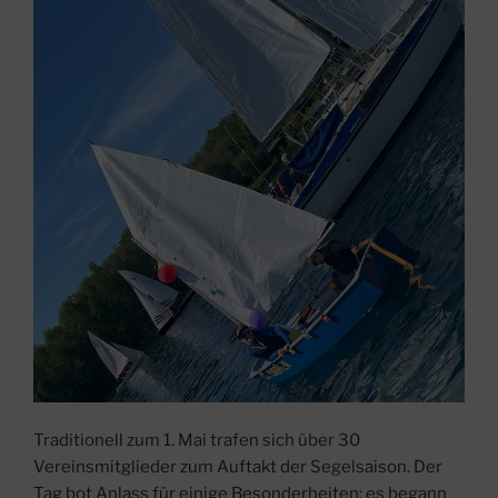
Traditionell zum 1. Mai trafen sich über 30
Vereinsmitglieder zum Auftakt der Segelsaison. Der
Tag bot Anlass für einige Besonderheiten: es begann