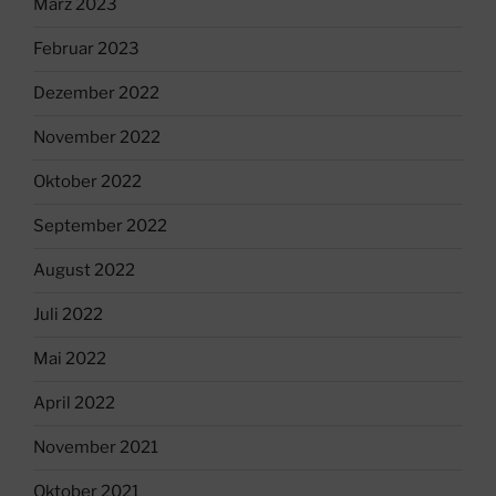
März 2023
Februar 2023
Dezember 2022
November 2022
Oktober 2022
September 2022
August 2022
Juli 2022
Mai 2022
April 2022
November 2021
Oktober 2021