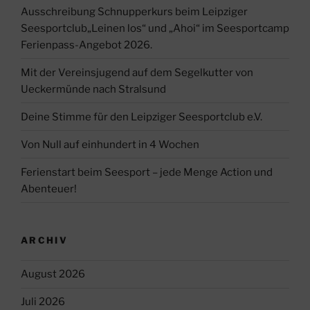
Ausschreibung Schnupperkurs beim Leipziger
Seesportclub„Leinen los“ und „Ahoi“ im Seesportcamp
Ferienpass-Angebot 2026.
Mit der Vereinsjugend auf dem Segelkutter von
Ueckermünde nach Stralsund
Deine Stimme für den Leipziger Seesportclub e.V.
Von Null auf einhundert in 4 Wochen
Ferienstart beim Seesport – jede Menge Action und
Abenteuer!
ARCHIV
August 2026
Juli 2026