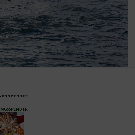
NGSSPENDER