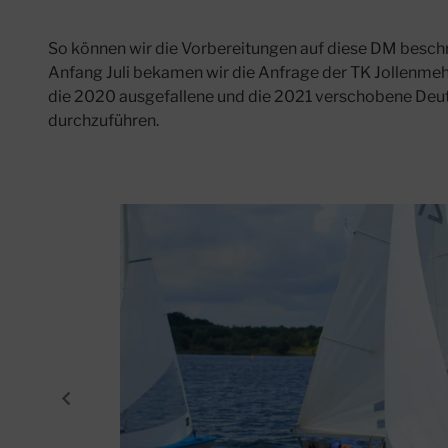
So können wir die Vorbereitungen auf diese DM besch
Anfang Juli bekamen wir die Anfrage der TK Jollenmeh
die 2020 ausgefallene und die 2021 verschobene Deu
durchzuführen.