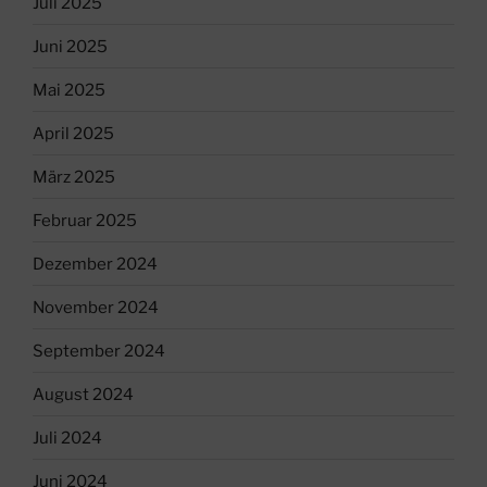
Juli 2025
Juni 2025
Mai 2025
April 2025
März 2025
Februar 2025
Dezember 2024
November 2024
September 2024
August 2024
Juli 2024
Juni 2024