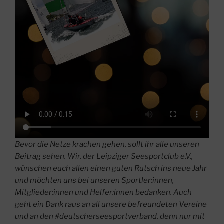
Bevor die Netze krachen gehen, sollt ihr alle unseren
Beitrag sehen. Wir, der Leipziger Seesportclub e.V.,
wünschen euch allen einen guten Rutsch ins neue Jahr
und möchten uns bei unseren Sportler:innen,
Mitglieder:innen und Helfer:innen bedanken. Auch
geht ein Dank raus an all unsere befreundeten Vereine
und an den #deutscherseesportverband, denn nur mit