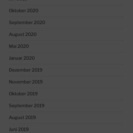
Oktober 2020
September 2020
August 2020
Mai 2020
Januar 2020
Dezember 2019
November 2019
Oktober 2019
September 2019
August 2019
Juni 2019