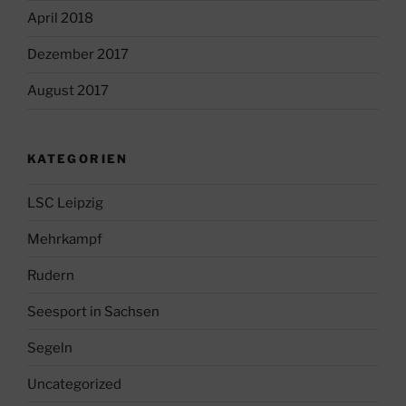
April 2018
Dezember 2017
August 2017
KATEGORIEN
LSC Leipzig
Mehrkampf
Rudern
Seesport in Sachsen
Segeln
Uncategorized