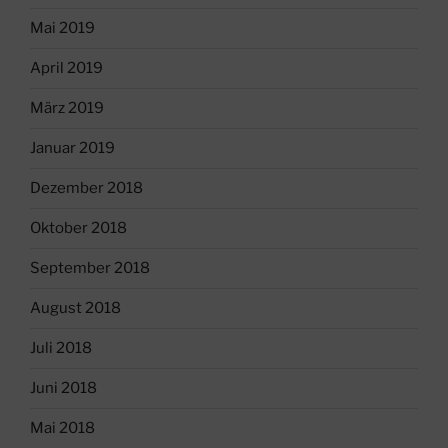
Mai 2019
April 2019
März 2019
Januar 2019
Dezember 2018
Oktober 2018
September 2018
August 2018
Juli 2018
Juni 2018
Mai 2018