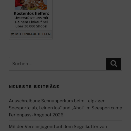
Suche
Suche
nach:
NEUESTE BEITRÄGE
Ausschreibung Schnupperkurs beim Leipziger
Seesportclub„Leinen los“ und „Ahoi“ im Seesportcamp
Ferienpass-Angebot 2026.
Mit der Vereinsjugend auf dem Segelkutter von