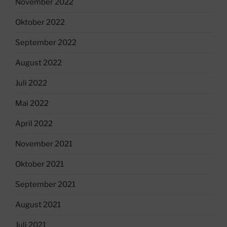
November 2022
Oktober 2022
September 2022
August 2022
Juli 2022
Mai 2022
April 2022
November 2021
Oktober 2021
September 2021
August 2021
Juli 2021