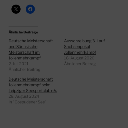
Ähnliche Beiträge
Deutsche Meisterschaft
Ausschreibung 3. Lauf
und Sächsische
Sachsenpokal
Meisterschaft im
Jollenmehrkampf
Jollenmehrkampf
18. August 2020
2. Juli 2021
Ähnlicher Beitrag
Ähnlicher Beitrag
Deutsche Meisterschaft
Jollenmehrkampf beim
Leipziger Seesportclub e.V.
28. August 2024
In "Cospudener See"