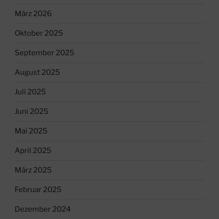
März 2026
Oktober 2025
September 2025
August 2025
Juli 2025
Juni 2025
Mai 2025
April 2025
März 2025
Februar 2025
Dezember 2024