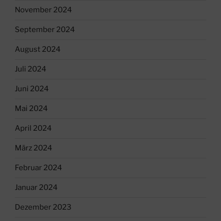
November 2024
September 2024
August 2024
Juli 2024
Juni 2024
Mai 2024
April 2024
März 2024
Februar 2024
Januar 2024
Dezember 2023