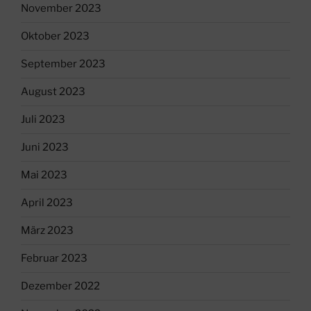
November 2023
Oktober 2023
September 2023
August 2023
Juli 2023
Juni 2023
Mai 2023
April 2023
März 2023
Februar 2023
Dezember 2022