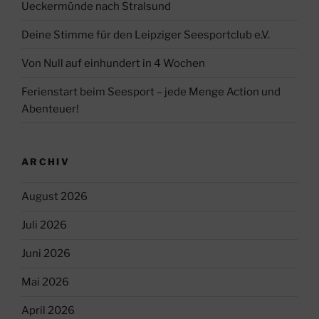
Ueckermünde nach Stralsund
Deine Stimme für den Leipziger Seesportclub e.V.
Von Null auf einhundert in 4 Wochen
Ferienstart beim Seesport – jede Menge Action und
Abenteuer!
ARCHIV
August 2026
Juli 2026
Juni 2026
Mai 2026
April 2026