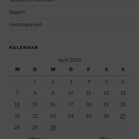
Segeln
Uncategorized
KALENDAR
April 2025
M
D
M
D
F
S
S
1
2
3
4
5
6
7
8
9
10
11
12
13
14
15
16
17
18
19
20
21
22
23
24
25
26
27
28
29
30
« März
Mai »