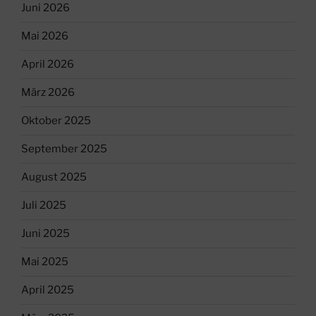
Juni 2026
Mai 2026
April 2026
März 2026
Oktober 2025
September 2025
August 2025
Juli 2025
Juni 2025
Mai 2025
April 2025