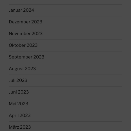
Januar 2024
Dezember 2023
November 2023
Oktober 2023
September 2023
August 2023
Juli 2023
Juni 2023
Mai 2023
April 2023
März 2023