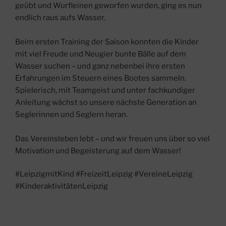
geübt und Wurfleinen geworfen wurden, ging es nun
endlich raus aufs Wasser.
Beim ersten Training der Saison konnten die Kinder
mit viel Freude und Neugier bunte Bälle auf dem
Wasser suchen – und ganz nebenbei ihre ersten
Erfahrungen im Steuern eines Bootes sammeln.
Spielerisch, mit Teamgeist und unter fachkundiger
Anleitung wächst so unsere nächste Generation an
Seglerinnen und Seglern heran.
Das Vereinsleben lebt – und wir freuen uns über so viel
Motivation und Begeisterung auf dem Wasser!
#LeipzigmitKind #FreizeitLeipzig #VereineLeipzig
#KinderaktivitätenLeipzig