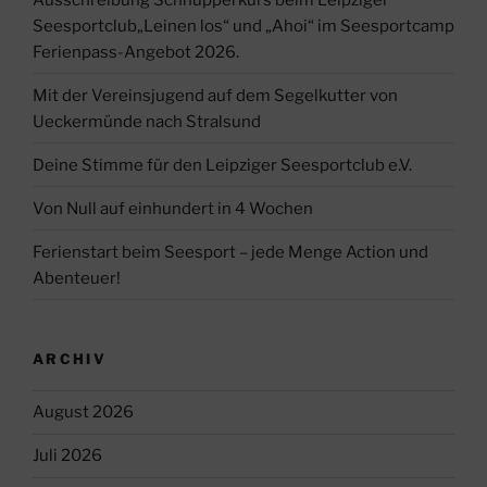
Seesportclub„Leinen los“ und „Ahoi“ im Seesportcamp
Ferienpass-Angebot 2026.
Mit der Vereinsjugend auf dem Segelkutter von
Ueckermünde nach Stralsund
Deine Stimme für den Leipziger Seesportclub e.V.
Von Null auf einhundert in 4 Wochen
Ferienstart beim Seesport – jede Menge Action und
Abenteuer!
ARCHIV
August 2026
Juli 2026