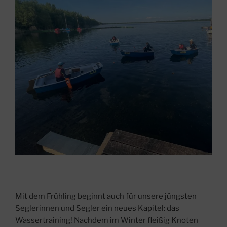
Mit dem Frühling beginnt auch für unsere jüngsten
Seglerinnen und Segler ein neues Kapitel: das
Wassertraining! Nachdem im Winter fleißig Knoten