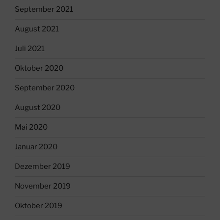
September 2021
August 2021
Juli 2021
Oktober 2020
September 2020
August 2020
Mai 2020
Januar 2020
Dezember 2019
November 2019
Oktober 2019