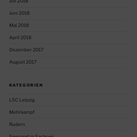
Juli 2018
Juni 2018
Mai 2018
April 2018
Dezember 2017
August 2017
KATEGORIEN
LSC Leipzig
Mehrkampf
Rudern
Seesport in Sachsen