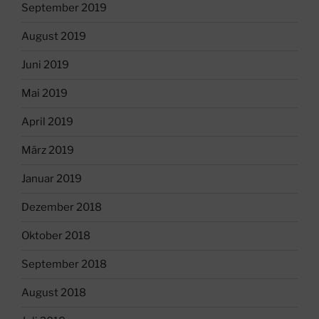
September 2019
August 2019
Juni 2019
Mai 2019
April 2019
März 2019
Januar 2019
Dezember 2018
Oktober 2018
September 2018
August 2018