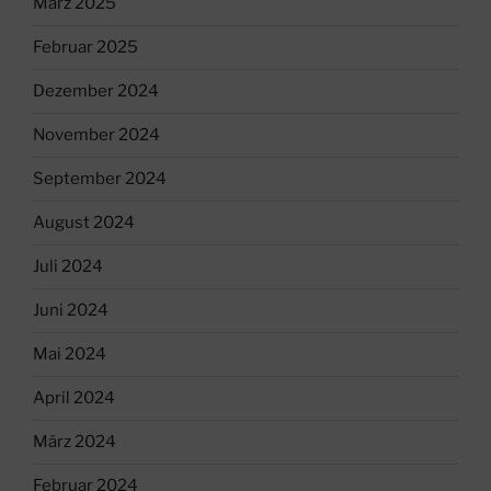
März 2025
Februar 2025
Dezember 2024
November 2024
September 2024
August 2024
Juli 2024
Juni 2024
Mai 2024
April 2024
März 2024
Februar 2024