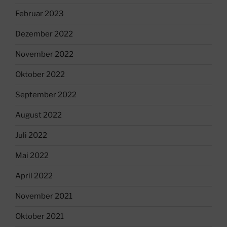
Februar 2023
Dezember 2022
November 2022
Oktober 2022
September 2022
August 2022
Juli 2022
Mai 2022
April 2022
November 2021
Oktober 2021