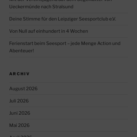
Ueckermünde nach Stralsund
Deine Stimme für den Leipziger Seesportclub e.V.
Von Null auf einhundert in 4 Wochen
Ferienstart beim Seesport – jede Menge Action und
Abenteuer!
ARCHIV
August 2026
Juli 2026
Juni 2026
Mai 2026