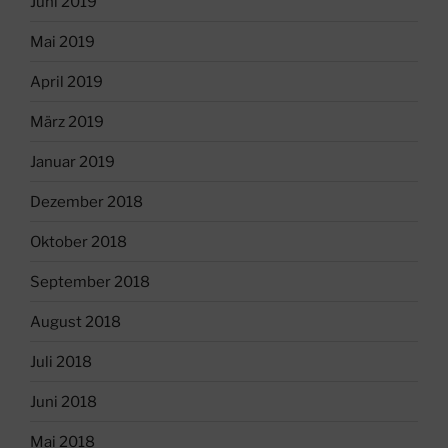
Juni 2019
Mai 2019
April 2019
März 2019
Januar 2019
Dezember 2018
Oktober 2018
September 2018
August 2018
Juli 2018
Juni 2018
Mai 2018