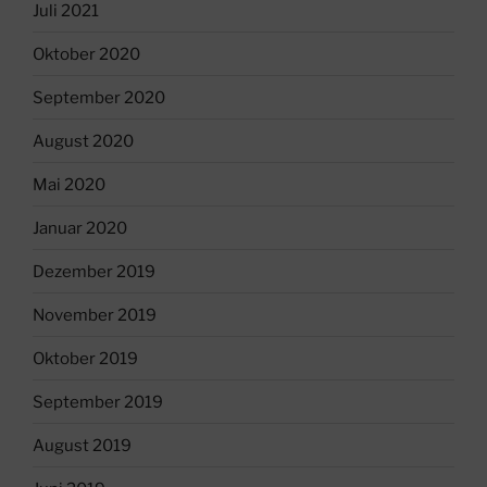
Juli 2021
Oktober 2020
September 2020
August 2020
Mai 2020
Januar 2020
Dezember 2019
November 2019
Oktober 2019
September 2019
August 2019