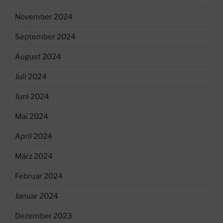
November 2024
September 2024
August 2024
Juli 2024
Juni 2024
Mai 2024
April 2024
März 2024
Februar 2024
Januar 2024
Dezember 2023