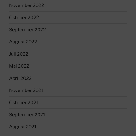
November 2022
Oktober 2022
September 2022
August 2022
Juli 2022
Mai 2022
April 2022
November 2021
Oktober 2021
September 2021
August 2021