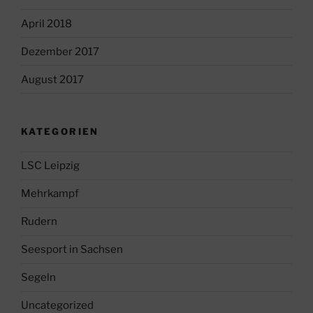
April 2018
Dezember 2017
August 2017
KATEGORIEN
LSC Leipzig
Mehrkampf
Rudern
Seesport in Sachsen
Segeln
Uncategorized