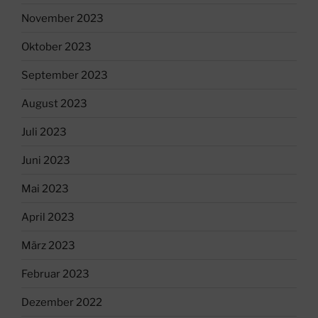
November 2023
Oktober 2023
September 2023
August 2023
Juli 2023
Juni 2023
Mai 2023
April 2023
März 2023
Februar 2023
Dezember 2022