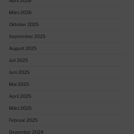
April 2026
März 2026
Oktober 2025
September 2025
August 2025
Juli 2025
Juni 2025
Mai 2025
April 2025
März 2025
Februar 2025
Dezember 2024