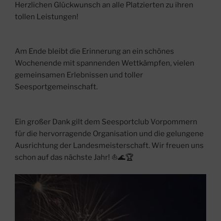
Herzlichen Glückwunsch an alle Platzierten zu ihren
tollen Leistungen!
Am Ende bleibt die Erinnerung an ein schönes
Wochenende mit spannenden Wettkämpfen, vielen
gemeinsamen Erlebnissen und toller
Seesportgemeinschaft.
Ein großer Dank gilt dem Seesportclub Vorpommern
für die hervorragende Organisation und die gelungene
Ausrichtung der Landesmeisterschaft. Wir freuen uns
schon auf das nächste Jahr! ⛵🌊🏆