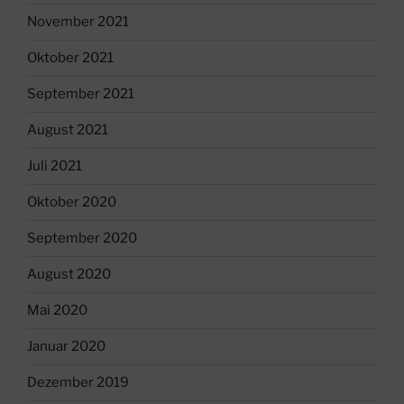
November 2021
Oktober 2021
September 2021
August 2021
Juli 2021
Oktober 2020
September 2020
August 2020
Mai 2020
Januar 2020
Dezember 2019