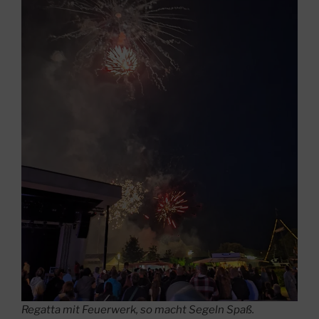
Regatta mit Feuerwerk, so macht Segeln Spaß.