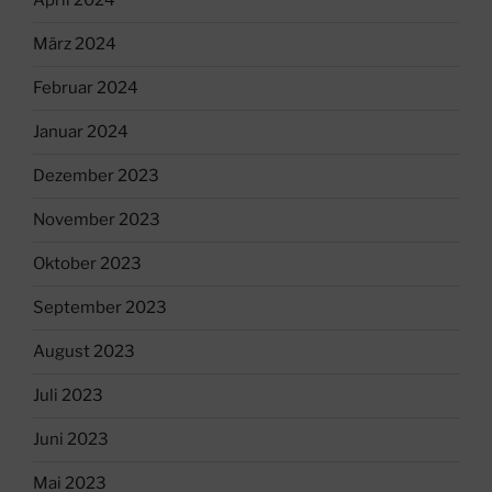
April 2024
März 2024
Februar 2024
Januar 2024
Dezember 2023
November 2023
Oktober 2023
September 2023
August 2023
Juli 2023
Juni 2023
Mai 2023