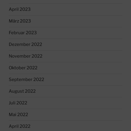
April 2023
März 2023
Februar 2023
Dezember 2022
November 2022
Oktober 2022
September 2022
August 2022
Juli 2022
Mai 2022
April 2022