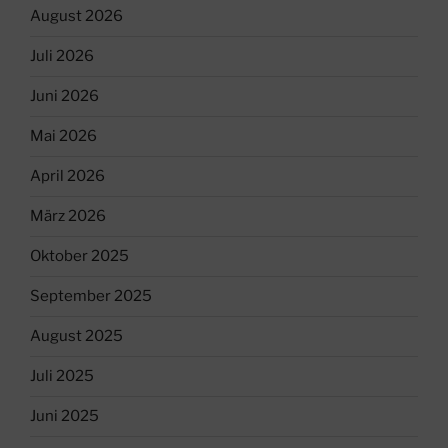
August 2026
Juli 2026
Juni 2026
Mai 2026
April 2026
März 2026
Oktober 2025
September 2025
August 2025
Juli 2025
Juni 2025