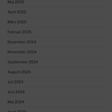
Mai 2025
April 2025
März 2025
Februar 2025
Dezember 2024
November 2024
September 2024
August 2024
Juli 2024
Juni 2024
Mai 2024