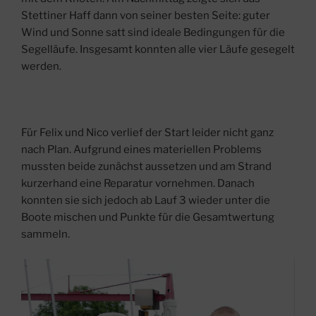
Stettiner Haff dann von seiner besten Seite: guter
Wind und Sonne satt sind ideale Bedingungen für die
Segelläufe. Insgesamt konnten alle vier Läufe gesegelt
werden.
Für Felix und Nico verlief der Start leider nicht ganz
nach Plan. Aufgrund eines materiellen Problems
mussten beide zunächst aussetzen und am Strand
kurzerhand eine Reparatur vornehmen. Danach
konnten sie sich jedoch ab Lauf 3 wieder unter die
Boote mischen und Punkte für die Gesamtwertung
sammeln.