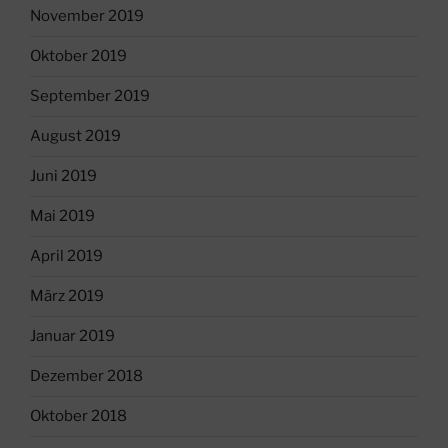
November 2019
Oktober 2019
September 2019
August 2019
Juni 2019
Mai 2019
April 2019
März 2019
Januar 2019
Dezember 2018
Oktober 2018