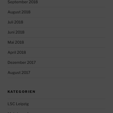
September 2018
August 2018
Juli 2018
Juni 2018
Mai 2018
April 2018
Dezember 2017
August 2017
KATEGORIEN
LSC Leipzig