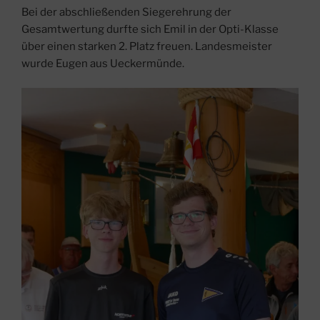
Bei der abschließenden Siegerehrung der
Gesamtwertung durfte sich Emil in der Opti-Klasse
über einen starken 2. Platz freuen. Landesmeister
wurde Eugen aus Ueckermünde.