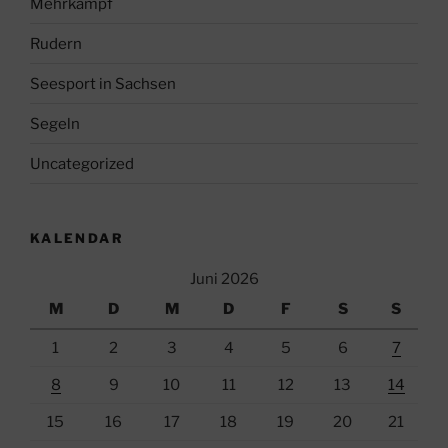
Mehrkampf
Rudern
Seesport in Sachsen
Segeln
Uncategorized
KALENDAR
Juni 2026
M
D
M
D
F
S
S
1
2
3
4
5
6
7
8
9
10
11
12
13
14
15
16
17
18
19
20
21