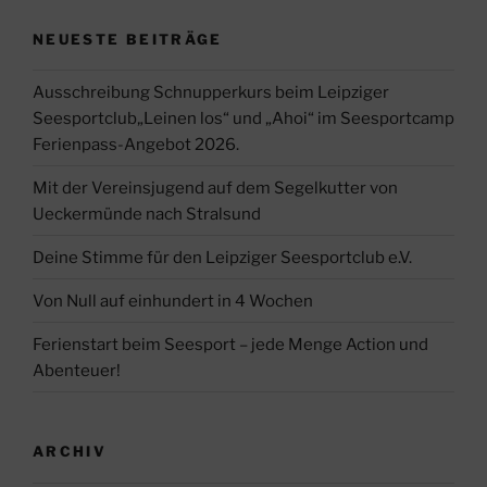
NEUESTE BEITRÄGE
Ausschreibung Schnupperkurs beim Leipziger
Seesportclub„Leinen los“ und „Ahoi“ im Seesportcamp
Ferienpass-Angebot 2026.
Mit der Vereinsjugend auf dem Segelkutter von
Ueckermünde nach Stralsund
Deine Stimme für den Leipziger Seesportclub e.V.
Von Null auf einhundert in 4 Wochen
Ferienstart beim Seesport – jede Menge Action und
Abenteuer!
ARCHIV