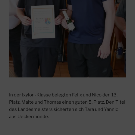
In der Ixylon-Klasse belegten Felix und Nico den 13.
Platz, Malte und Thomas einen guten 5. Platz. Den Titel
des Landesmeisters sicherten sich Tara und Yannic
aus Ueckermünde.