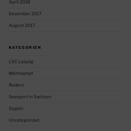
April 2018
Dezember 2017
August 2017
KATEGORIEN
LSC Leipzig
Mehrkampf
Rudern
Seesport in Sachsen
Segeln
Uncategorized