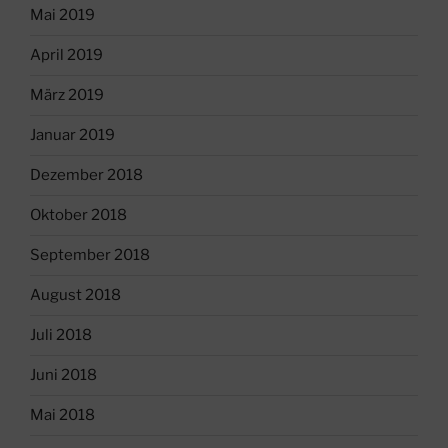
Mai 2019
April 2019
März 2019
Januar 2019
Dezember 2018
Oktober 2018
September 2018
August 2018
Juli 2018
Juni 2018
Mai 2018