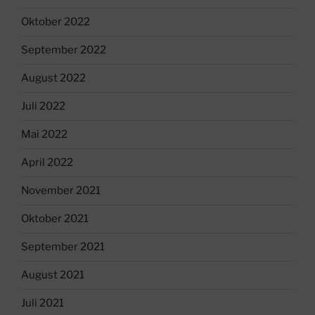
Oktober 2022
September 2022
August 2022
Juli 2022
Mai 2022
April 2022
November 2021
Oktober 2021
September 2021
August 2021
Juli 2021