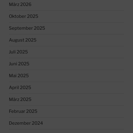
März 2026
Oktober 2025
September 2025
August 2025
Juli 2025
Juni 2025
Mai 2025
April 2025
März 2025
Februar 2025
Dezember 2024