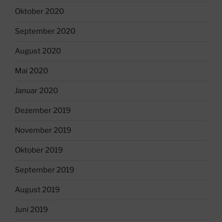
Oktober 2020
September 2020
August 2020
Mai 2020
Januar 2020
Dezember 2019
November 2019
Oktober 2019
September 2019
August 2019
Juni 2019