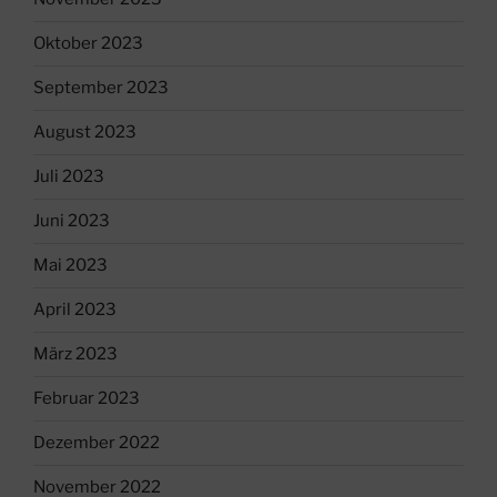
Oktober 2023
September 2023
August 2023
Juli 2023
Juni 2023
Mai 2023
April 2023
März 2023
Februar 2023
Dezember 2022
November 2022