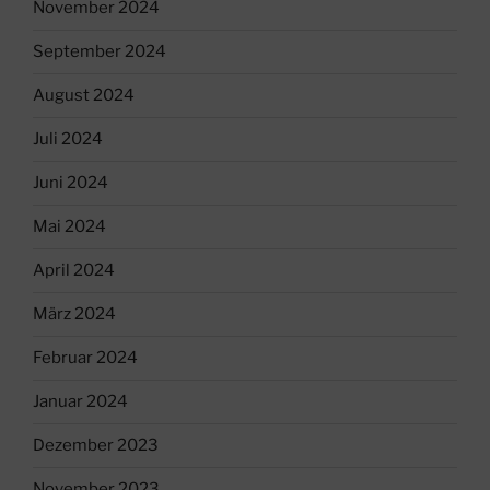
November 2024
September 2024
August 2024
Juli 2024
Juni 2024
Mai 2024
April 2024
März 2024
Februar 2024
Januar 2024
Dezember 2023
November 2023