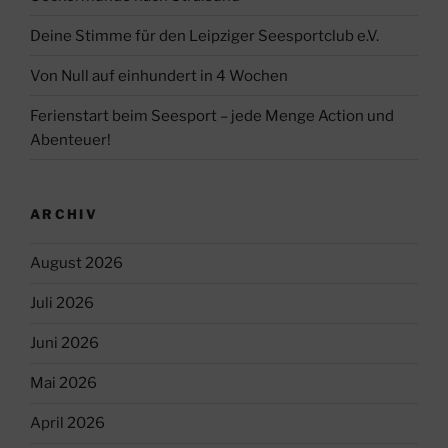
Deine Stimme für den Leipziger Seesportclub e.V.
Von Null auf einhundert in 4 Wochen
Ferienstart beim Seesport – jede Menge Action und
Abenteuer!
ARCHIV
August 2026
Juli 2026
Juni 2026
Mai 2026
April 2026