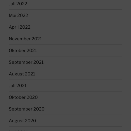
Juli 2022
Mai 2022
April 2022
November 2021
Oktober 2021
September 2021
August 2021
Juli 2021
Oktober 2020
September 2020
August 2020