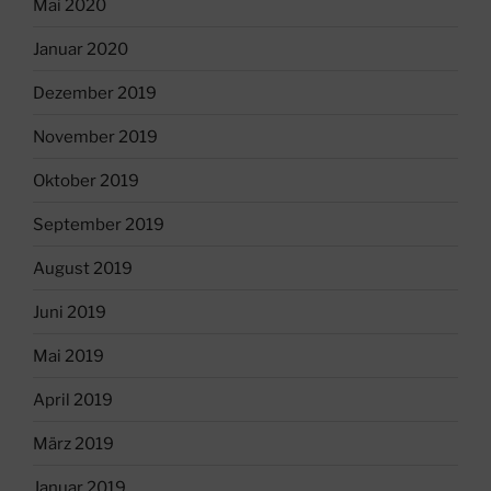
Mai 2020
Januar 2020
Dezember 2019
November 2019
Oktober 2019
September 2019
August 2019
Juni 2019
Mai 2019
April 2019
März 2019
Januar 2019