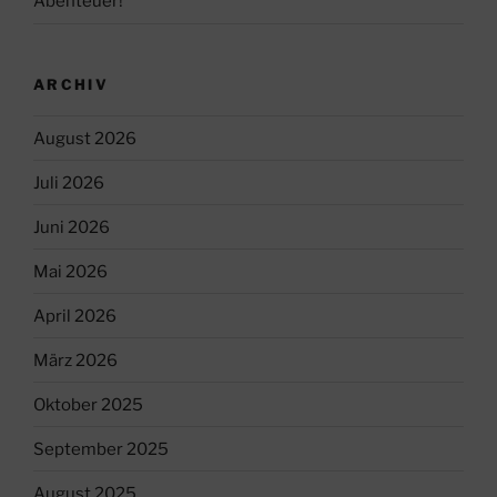
Abenteuer!
ARCHIV
August 2026
Juli 2026
Juni 2026
Mai 2026
April 2026
März 2026
Oktober 2025
September 2025
August 2025