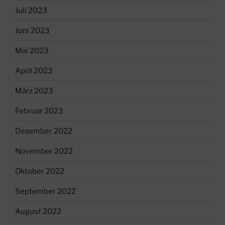
Juli 2023
Juni 2023
Mai 2023
April 2023
März 2023
Februar 2023
Dezember 2022
November 2022
Oktober 2022
September 2022
August 2022