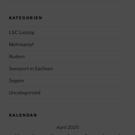
KATEGORIEN
LSC Leipzig
Mehrkampf
Rudern
Seesport in Sachsen
Segeln
Uncategorized
KALENDAR
April 2025