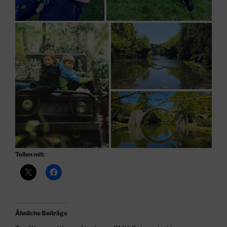
Teilen mit:
Ähnliche Beiträge