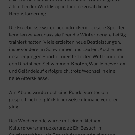
allem bei der Wurfdisziplin für eine zusätzliche
Herausforderung.
Die Ergebnisse waren beeindruckend. Unsere Sportler
konnten zeigen, dass sie über die Wintermonate fleißig
trainiert hatten. Viele erzielten neue Bestleistungen,
insbesondere im Schwimmen und Laufen. Auch einer
unserer jungen Sportler meisterte den Wettkampf mit
den Disziplinen Schwimmen, Knoten, Wurfleinewerfen
und Geländelauf erfolgreich, trotz Wechsel in eine
neue Altersklasse.
Am Abend wurde noch eine Runde Verstecken
gespielt, bei der glücklicherweise niemand verloren
ging.
Das Wochenende wurde mit einem kleinen
Kulturprogramm abgerundet: Ein Besuch im