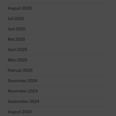
August 2025
Juli 2025
Juni 2025
Mai 2025
April 2025
März 2025
Februar 2025
Dezember 2024
November 2024
September 2024
August 2024