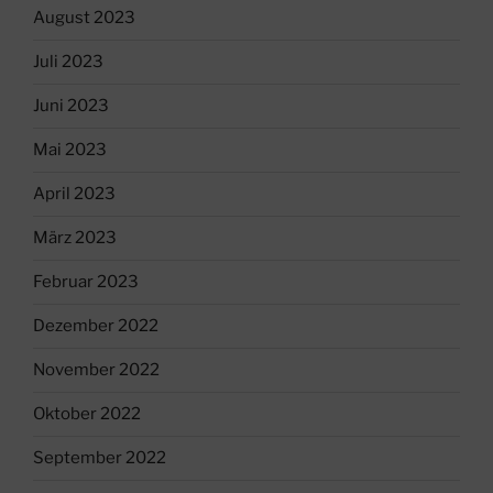
August 2023
Juli 2023
Juni 2023
Mai 2023
April 2023
März 2023
Februar 2023
Dezember 2022
November 2022
Oktober 2022
September 2022