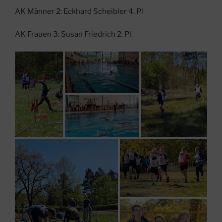
AK Männer 2: Eckhard Scheibler 4. Pl
AK Frauen 3: Susan Friedrich 2. Pl.