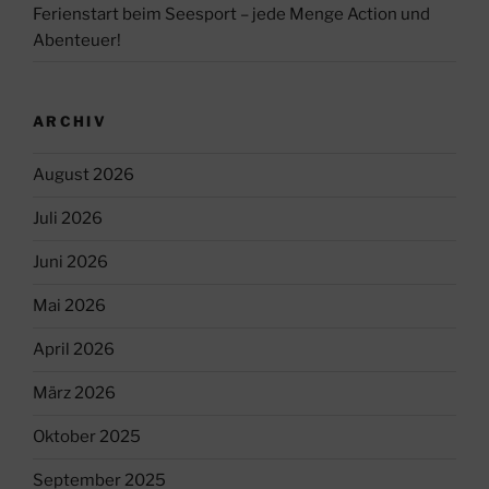
Ferienstart beim Seesport – jede Menge Action und
Abenteuer!
ARCHIV
August 2026
Juli 2026
Juni 2026
Mai 2026
April 2026
März 2026
Oktober 2025
September 2025