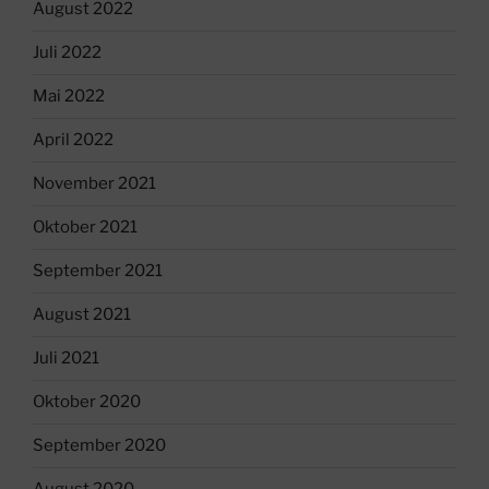
August 2022
Juli 2022
Mai 2022
April 2022
November 2021
Oktober 2021
September 2021
August 2021
Juli 2021
Oktober 2020
September 2020