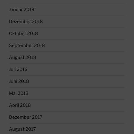
Januar 2019
Dezember 2018
Oktober 2018
September 2018
August 2018
Juli 2018
Juni 2018
Mai 2018
April 2018
Dezember 2017
August 2017