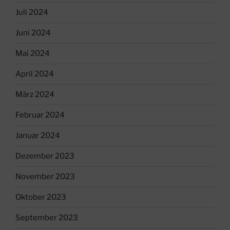
Juli 2024
Juni 2024
Mai 2024
April 2024
März 2024
Februar 2024
Januar 2024
Dezember 2023
November 2023
Oktober 2023
September 2023