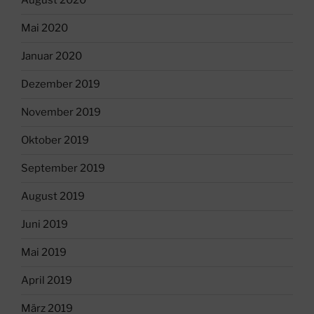
August 2020
Mai 2020
Januar 2020
Dezember 2019
November 2019
Oktober 2019
September 2019
August 2019
Juni 2019
Mai 2019
April 2019
März 2019