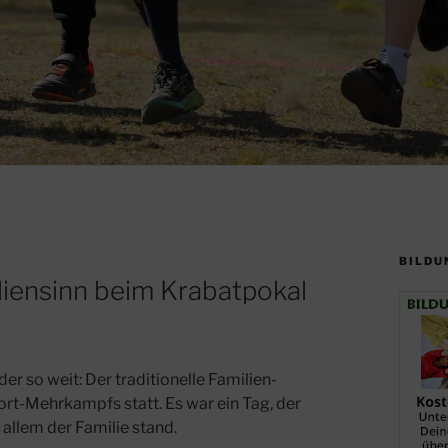
BILDU
miliensinn beim Krabatpokal
 so weit: Der traditionelle Familien-
t-Mehrkampfs statt. Es war ein Tag, der
allem der Familie stand.