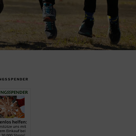
NGSSPENDER