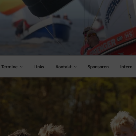
Termine
Links
Kontakt
Sponsoren
Intern